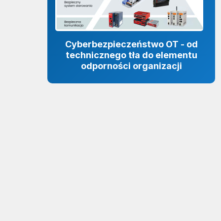
Cyberbezpieczeństwo OT - od
technicznego tła do elementu
odporności organizacji