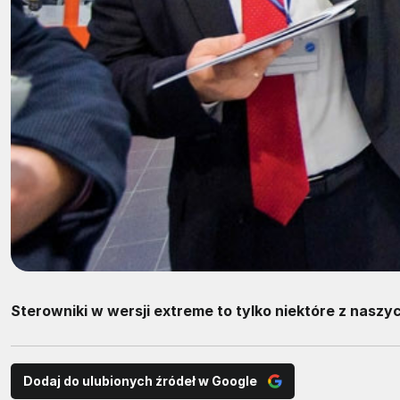
Sterowniki w wersji extreme to tylko niektóre z nasz
Dodaj do ulubionych źródeł w Google