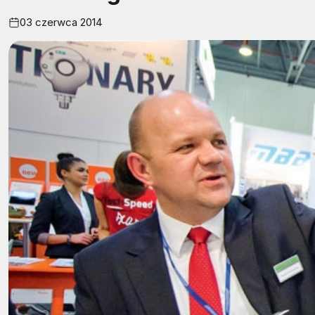
03 czerwca 2014