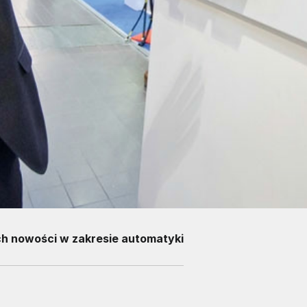
ych nowości w zakresie automatyki