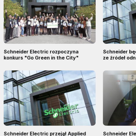
Schneider Electric rozpoczyna
Schneider bę
konkurs "Go Green in the City"
ze źródeł od
Schneider Electric przejął Applied
Schneider Ele