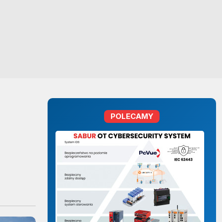
POLECAMY