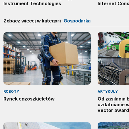
Instrument Technologies
Internet Con
Zobacz więcej w kategorii:
Gospodarka
ROBOTY
ARTYKUŁY
Rynek egzoszkieletów
Od zasilania
uzdatnianie 
vector award