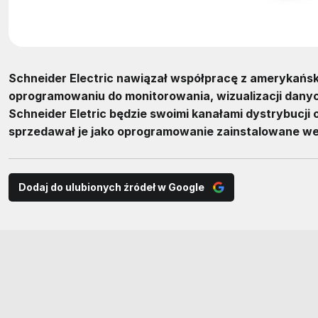
Schneider Electric nawiązał współpracę z amerykańską
oprogramowaniu do monitorowania, wizualizacji danych
Schneider Eletric będzie swoimi kanałami dystrybucji 
sprzedawał je jako oprogramowanie zainstalowane w
Dodaj do ulubionych źródeł w Google