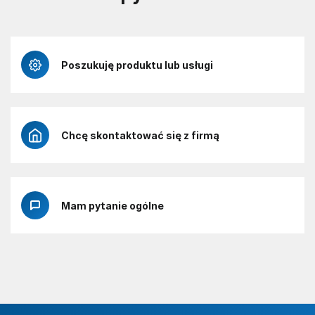
Poszukuję produktu lub usługi
Chcę skontaktować się z firmą
Mam pytanie ogólne