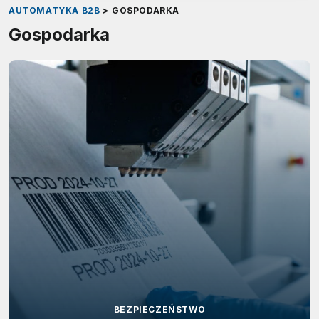
AUTOMATYKA B2B
>
GOSPODARKA
Gospodarka
BEZPIECZEŃSTWO