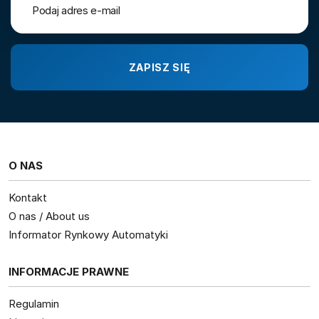
O NAS
Kontakt
O nas / About us
Informator Rynkowy Automatyki
INFORMACJE PRAWNE
Regulamin