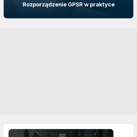
Rozporządzenie GPSR w praktyce