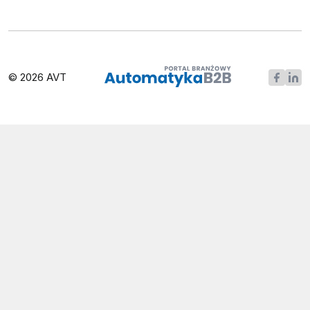
© 2026 AVT