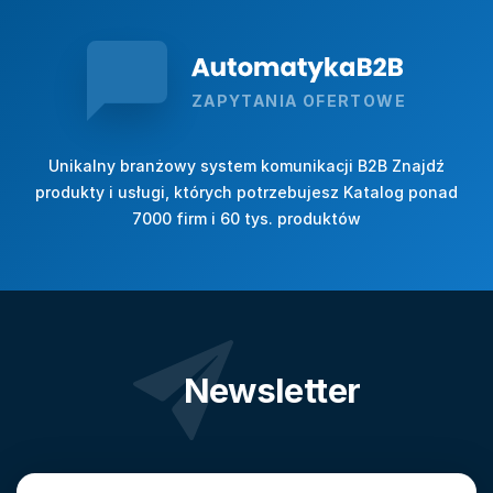
ZAPYTANIA OFERTOWE
Unikalny branżowy system komunikacji B2B Znajdź
produkty i usługi, których potrzebujesz Katalog ponad
7000 firm i 60 tys. produktów
Newsletter