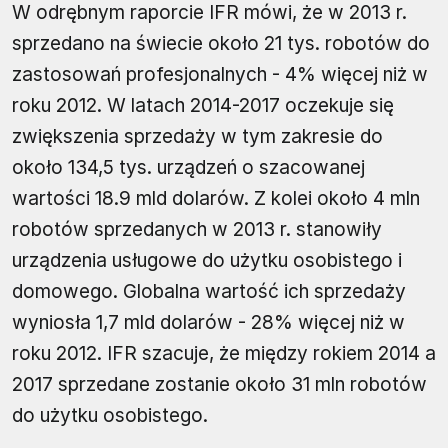
W odrębnym raporcie IFR mówi, że w 2013 r.
sprzedano na świecie około 21 tys. robotów do
zastosowań profesjonalnych - 4% więcej niż w
roku 2012. W latach 2014-2017 oczekuje się
zwiększenia sprzedaży w tym zakresie do
około 134,5 tys. urządzeń o szacowanej
wartości 18.9 mld dolarów. Z kolei około 4 mln
robotów sprzedanych w 2013 r. stanowiły
urządzenia usługowe do użytku osobistego i
domowego. Globalna wartość ich sprzedaży
wyniosła 1,7 mld dolarów - 28% więcej niż w
roku 2012. IFR szacuje, że między rokiem 2014 a
2017 sprzedane zostanie około 31 mln robotów
do użytku osobistego.