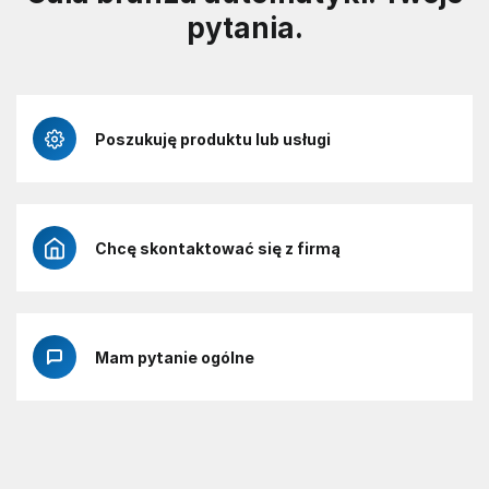
pytania.
Poszukuję produktu lub usługi
Chcę skontaktować się z firmą
Mam pytanie ogólne