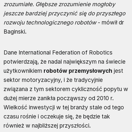
zrozumiałe. Głębsze zrozumienie mogłoby
jeszcze bardziej przyczynić się do przyszłego
rozwoju technologicznego robotów
- mówił dr
Baginski.
Dane International Federation of Robotics
potwierdzają, że ​​nadal największym na świecie
użytkownikiem
robotów przemysłowych
jest
sektor motoryzacyjny, i że tradycyjnie
związana z tym sektorem cykliczność popytu w
dużej mierze zanikła począwszy od 2010 r.
Wielkość inwestycji w tej branży stale od tego
czasu rośnie i oczekuje się, że będzie tak
również w najbliższej przyszłości.