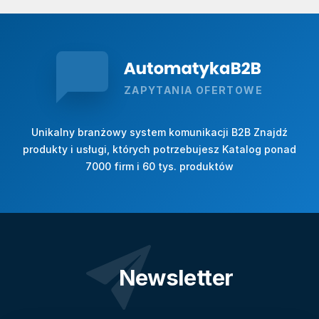
ZAPYTANIA OFERTOWE
Unikalny branżowy system komunikacji B2B Znajdź
produkty i usługi, których potrzebujesz Katalog ponad
7000 firm i 60 tys. produktów
Newsletter