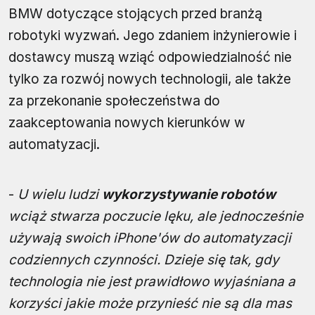
BMW dotyczące stojących przed branżą
robotyki wyzwań. Jego zdaniem inżynierowie i
dostawcy muszą wziąć odpowiedzialność nie
tylko za rozwój nowych technologii, ale także
za przekonanie społeczeństwa do
zaakceptowania nowych kierunków w
automatyzacji.
-
U wielu ludzi
wykorzystywanie robotów
wciąż stwarza poczucie lęku, ale jednocześnie
używają swoich iPhone'ów do automatyzacji
codziennych czynności. Dzieje się tak, gdy
technologia nie jest prawidłowo wyjaśniana a
korzyści jakie może przynieść nie są dla mas