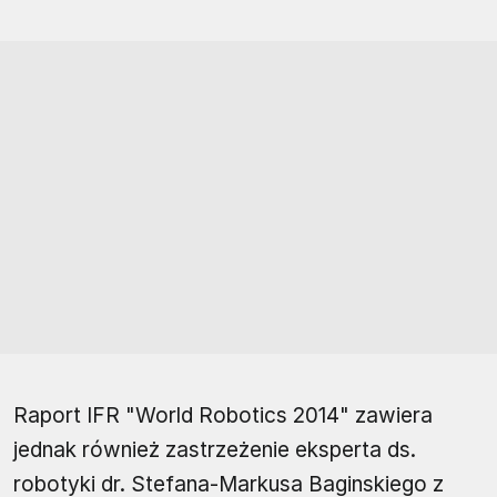
Raport IFR "World Robotics 2014" zawiera
jednak również zastrzeżenie eksperta ds.
robotyki dr. Stefana-Markusa Baginskiego z