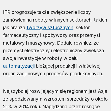
IFR prognozuje także zwiększenie liczby
zamówień na roboty w innych sektorach, takich
jak branża
tworzyw sztucznych
, sektor
farmaceutyczny i spożywczy oraz przemysł
metalowy i maszynowy. Dodaje również, że
przemysł elektryczny i elektroniczny zwiększa
swoje inwestycje w roboty w celu
automatyzacji
bieżącej produkcji i właściwej
organizacji nowych procesów produkcyjnych.
Najszybciej rozwijającym się regionem jest Azja
ze spodziewanym wzrostem sprzedaży o około
21% w 2014 roku. Napędzana przez rosnące