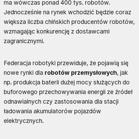
ma wówczas ponad 400 tys. robotów.
Jednocześnie na rynek wchodzić będzie coraz
większa liczba chińskich producentów robotów,
wzmagając konkurencję z dostawcami
zagranicznymi.
Federacja robotyki przewiduje, że pojawią się
nowe rynki dla
robotów przemysłowych
, jak
np. produkcja baterii dużej mocy służących do
buforowego przechowywania energii ze źródeł
odnawialnych czy zastosowania dla stacji
ładowania akumulatorów pojazdów
elektrycznych.