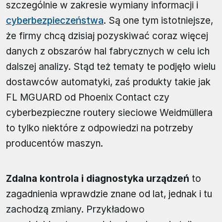
szczególnie w zakresie wymiany informacji i
cyberbezpieczeństwa
. Są one tym istotniejsze,
że firmy chcą dzisiaj pozyskiwać coraz więcej
danych z obszarów hal fabrycznych w celu ich
dalszej analizy. Stąd też tematy te podjęło wielu
dostawców automatyki, zaś produkty takie jak
FL MGUARD od Phoenix Contact czy
cyberbezpieczne routery sieciowe Weidmüllera
to tylko niektóre z odpowiedzi na potrzeby
producentów maszyn.
Zdalna kontrola i diagnostyka urządzeń
to
zagadnienia wprawdzie znane od lat, jednak i tu
zachodzą zmiany. Przykładowo