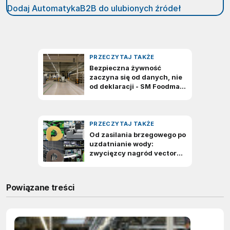
Dodaj AutomatykaB2B do ulubionych źródeł
Powiązane treści