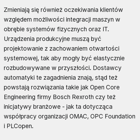
Zmieniają się również oczekiwania klientów
względem możliwości integracji maszyn w
obrębie systemów fizycznych oraz IT.
Urządzenia produkcyjne muszą być
projektowanie z zachowaniem otwartości
systemowej, tak aby mogły być elastycznie
rozbudowywane w przyszłości. Dostawcy
automatyki te zagadnienia znają, stąd też
powstają rozwiązania takie jak Open Core
Engineering firmy Bosch Rexroth czy też
inicjatywy branżowe - jak ta dotycząca
współpracy organizacji OMAC, OPC Foundation
i PLCopen.