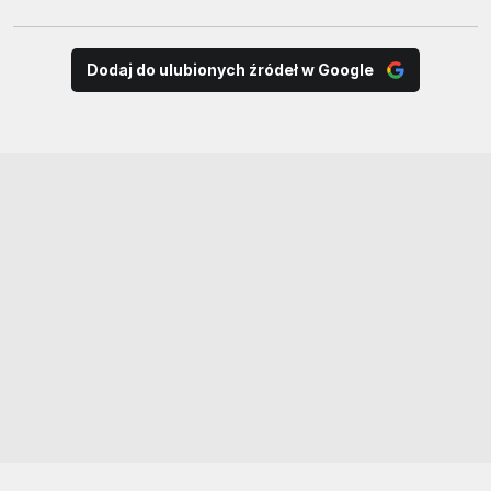
Dodaj do ulubionych źródeł w Google