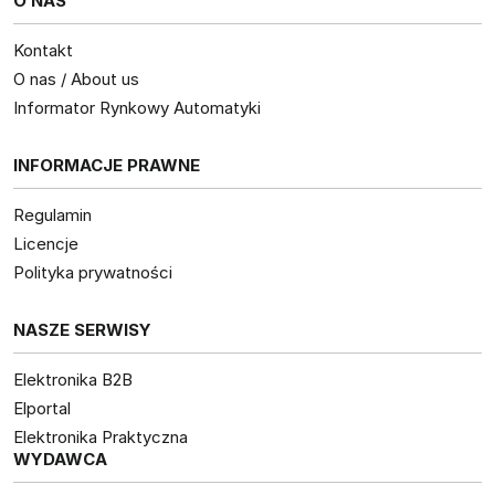
O NAS
Kontakt
O nas / About us
Informator Rynkowy Automatyki
INFORMACJE PRAWNE
Regulamin
Licencje
Polityka prywatności
NASZE SERWISY
Elektronika B2B
Elportal
Elektronika Praktyczna
WYDAWCA