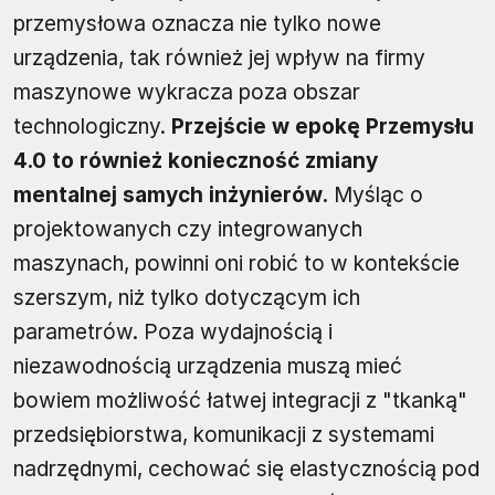
przemysłowa oznacza nie tylko nowe
urządzenia, tak również jej wpływ na firmy
maszynowe wykracza poza obszar
technologiczny.
Przejście w epokę Przemysłu
4.0 to również konieczność zmiany
mentalnej samych inżynierów.
Myśląc o
projektowanych czy integrowanych
maszynach, powinni oni robić to w kontekście
szerszym, niż tylko dotyczącym ich
parametrów. Poza wydajnością i
niezawodnością urządzenia muszą mieć
bowiem możliwość łatwej integracji z "tkanką"
przedsiębiorstwa, komunikacji z systemami
nadrzędnymi, cechować się elastycznością pod