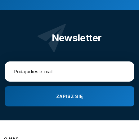
Newsletter