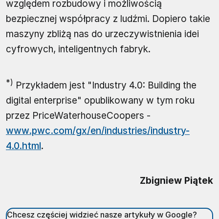
względem rozbudowy i możliwością
bezpiecznej współpracy z ludźmi. Dopiero takie
maszyny zbliżą nas do urzeczywistnienia idei
cyfrowych, inteligentnych fabryk.
*)
Przykładem jest "Industry 4.0: Building the
digital enterprise" opublikowany w tym roku
przez PriceWaterhouseCoopers -
www.pwc.com/gx/en/industries/industry-
4.0.html
.
Zbigniew Piątek
Chcesz częściej widzieć nasze artykuły w Google?