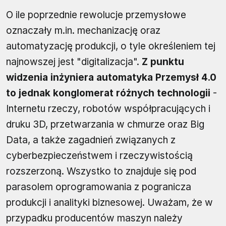
O ile poprzednie rewolucje przemysłowe
oznaczały m.in. mechanizację oraz
automatyzację produkcji, o tyle określeniem tej
najnowszej jest "digitalizacja".
Z punktu
widzenia inżyniera automatyka Przemysł 4.0
to jednak konglomerat różnych technologii
-
Internetu rzeczy, robotów współpracujących i
druku 3D, przetwarzania w chmurze oraz Big
Data, a także zagadnień związanych z
cyberbezpieczeństwem i rzeczywistością
rozszerzoną. Wszystko to znajduje się pod
parasolem oprogramowania z pogranicza
produkcji i analityki biznesowej. Uważam, że w
przypadku producentów maszyn należy