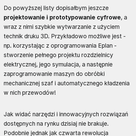
Do powyższej listy dopisałbym jeszcze
projektowanie i prototypowanie cyfrowe
, a
wraz z nimi szybkie wytwarzanie z użyciem
technik druku 3D. Przykładowo możliwe jest -
np. korzystając z oprogramowania Eplan -
stworzenie pełnego projektu rozdzielnicy
elektrycznej, jego symulacja, a następnie
zaprogramowanie maszyn do obróbki
mechanicznej szaf i automatycznego kładzenia
w nich przewodów!
Jak widać narzędzi i innowacyjnych rozwiązań
dostępnych na rynku dzisiaj nie brakuje.
Podobnie jednak jak czwarta rewolucja