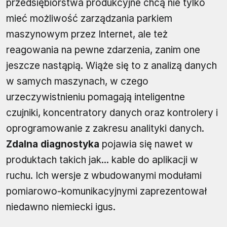
przedsiębiorstwa produkcyjne chcą nie tylko
mieć możliwość zarządzania parkiem
maszynowym przez Internet, ale też
reagowania na pewne zdarzenia, zanim one
jeszcze nastąpią. Wiąże się to z analizą danych
w samych maszynach, w czego
urzeczywistnieniu pomagają inteligentne
czujniki, koncentratory danych oraz kontrolery i
oprogramowanie z zakresu analityki danych.
Zdalna diagnostyka
pojawia się nawet w
produktach takich jak... kable do aplikacji w
ruchu. Ich wersje z wbudowanymi modułami
pomiarowo-komunikacyjnymi zaprezentował
niedawno niemiecki igus.