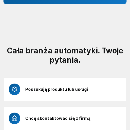
Cała branża automatyki. Twoje
pytania.
Poszukuję produktu lub usługi
Chcę skontaktować się z firmą