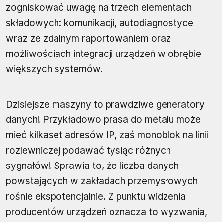
zogniskować uwagę na trzech elementach
składowych: komunikacji, autodiagnostyce
wraz ze zdalnym raportowaniem oraz
możliwościach integracji urządzeń w obrębie
większych systemów.
Dzisiejsze maszyny to prawdziwe generatory
danych! Przykładowo prasa do metalu może
mieć kilkaset adresów IP, zaś monoblok na linii
rozlewniczej podawać tysiąc różnych
sygnałów! Sprawia to, że liczba danych
powstających w zakładach przemysłowych
rośnie ekspotencjalnie. Z punktu widzenia
producentów urządzeń oznacza to wyzwania,