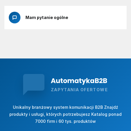
Mam pytanie ogólne
ZAPYTANIA OFERTOWE
Unikalny branżowy system komunikacji B2B Znajdź
produkty i usługi, których potrzebujesz Katalog ponad
7000 firm i 60 tys. produktów