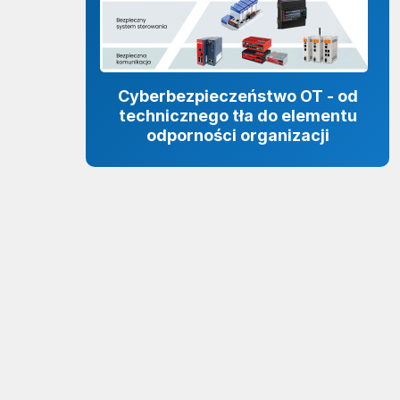
Cyberbezpieczeństwo OT - od
technicznego tła do elementu
odporności organizacji