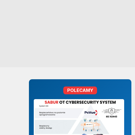
POLECAMY