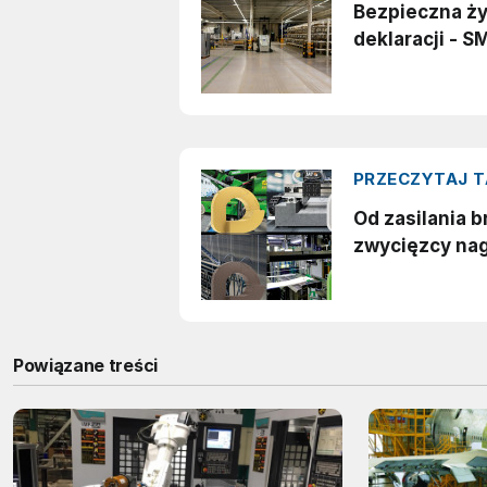
Powiązane treści