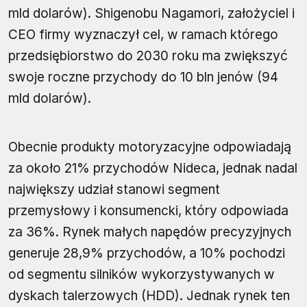
mld dolarów). Shigenobu Nagamori, założyciel i
CEO firmy wyznaczył cel, w ramach którego
przedsiębiorstwo do 2030 roku ma zwiększyć
swoje roczne przychody do 10 bln jenów (94
mld dolarów).
Obecnie produkty motoryzacyjne odpowiadają
za około 21% przychodów Nideca, jednak nadal
największy udział stanowi segment
przemysłowy i konsumencki, który odpowiada
za 36%. Rynek małych napędów precyzyjnych
generuje 28,9% przychodów, a 10% pochodzi
od segmentu silników wykorzystywanych w
dyskach talerzowych (HDD). Jednak rynek ten