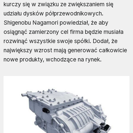
kurczy się w związku ze zwiększaniem się
udziału dysków półprzewodnikowych.
Shigenobu Nagamori powiedział, że aby
osiągnąć zamierzony cel firma będzie musiała
rozwinąć wszystkie swoje spółki. Dodał, że
największy wzrost mają generować całkowicie
nowe produkty, wchodzące na rynek.