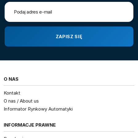
O NAS
Kontakt
O nas / About us
Informator Rynkowy Automatyki
INFORMACJE PRAWNE