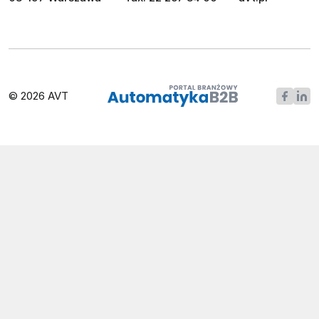
© 2026 AVT