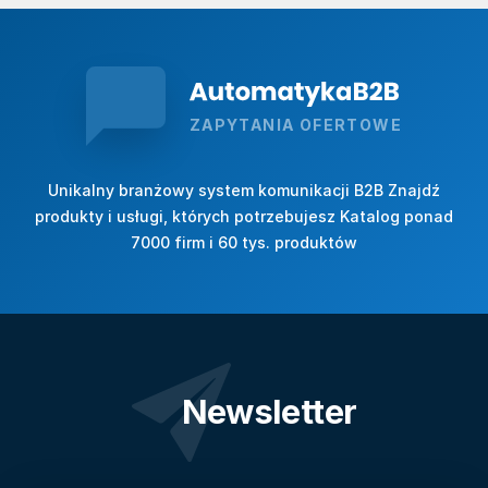
ZAPYTANIA OFERTOWE
Unikalny branżowy system komunikacji B2B Znajdź
produkty i usługi, których potrzebujesz Katalog ponad
7000 firm i 60 tys. produktów
Newsletter