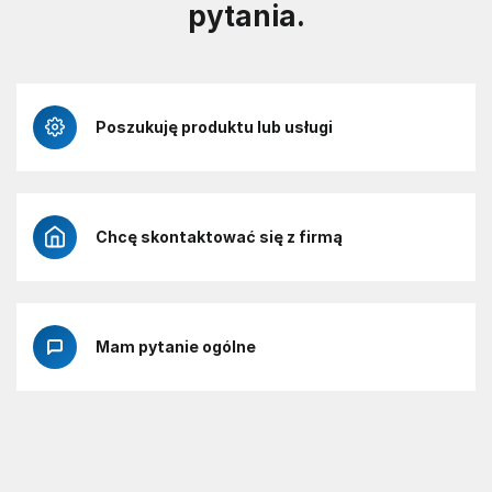
pytania.
Poszukuję produktu lub usługi
Chcę skontaktować się z firmą
Mam pytanie ogólne