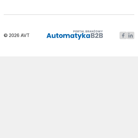
© 2026 AVT