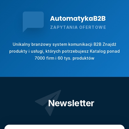
ZAPYTANIA OFERTOWE
Unikalny branżowy system komunikacji B2B Znajdź
produkty i usługi, których potrzebujesz Katalog ponad
7000 firm i 60 tys. produktów
Newsletter