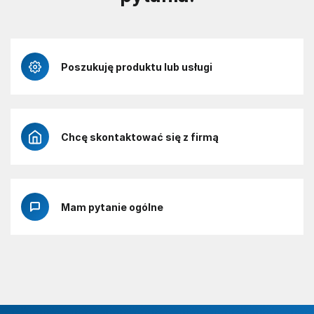
Poszukuję produktu lub usługi
Chcę skontaktować się z firmą
Mam pytanie ogólne