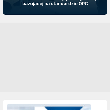
bazującej na standardzie OPC