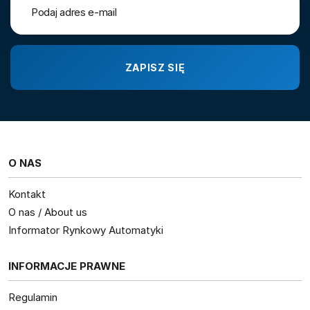
O NAS
Kontakt
O nas / About us
Informator Rynkowy Automatyki
INFORMACJE PRAWNE
Regulamin