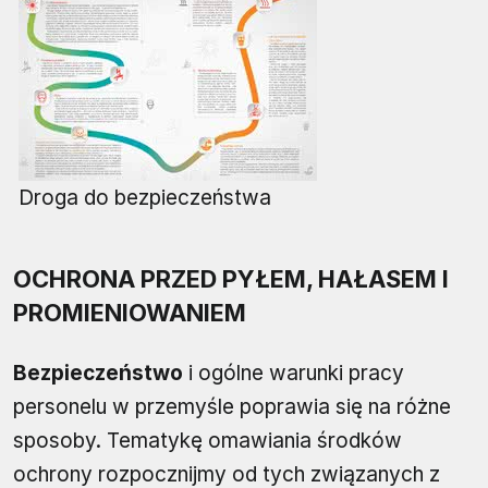
Droga do bezpieczeństwa
OCHRONA PRZED PYŁEM, HAŁASEM I
PROMIENIOWANIEM
Bezpieczeństwo
i ogólne warunki pracy
personelu w przemyśle poprawia się na różne
sposoby. Tematykę omawiania środków
ochrony rozpocznijmy od tych związanych z