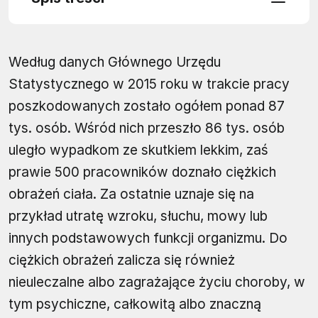
Według danych Głównego Urzędu
Statystycznego w 2015 roku w trakcie pracy
poszkodowanych zostało ogółem ponad 87
tys. osób. Wśród nich przeszło 86 tys. osób
uległo wypadkom ze skutkiem lekkim, zaś
prawie 500 pracowników doznało ciężkich
obrażeń ciała. Za ostatnie uznaje się na
przykład utratę wzroku, słuchu, mowy lub
innych podstawowych funkcji organizmu. Do
ciężkich obrażeń zalicza się również
nieuleczalne albo zagrażające życiu choroby, w
tym psychiczne, całkowitą albo znaczną