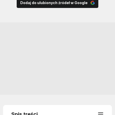
Dodaj do ulubionych źródeł w Google
Spis treści