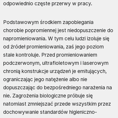
odpowiednio częste przerwy w pracy.
Podstawowym środkiem zapobiegania
chorobie popromiennej jest niedopuszczenie do
napromieniowania. W tym celu ludzi izoluje się
od źródeł promieniowania, zaś jego poziom
stale kontroluje. Przed promieniowaniem
podczerwonym, ultrafioletowym i laserowym
chronią konstrukcje urządzeń je emitujących,
ograniczając jego natężenie albo nie
dopuszczając do bezpośredniego narażenia na
nie. Zagrożenia biologiczne próbuje się
natomiast zmniejszać przede wszystkim przez
dochowywanie standardów higieniczno-