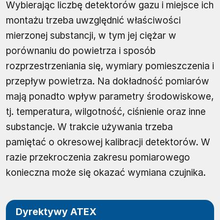
Wybierając liczbę detektorów gazu i miejsce ich
montażu trzeba uwzględnić właściwości
mierzonej substancji, w tym jej ciężar w
porównaniu do powietrza i sposób
rozprzestrzeniania się, wymiary pomieszczenia i
przepływ powietrza. Na dokładność pomiarów
mają ponadto wpływ parametry środowiskowe,
tj. temperatura, wilgotność, ciśnienie oraz inne
substancje. W trakcie używania trzeba
pamiętać o okresowej kalibracji detektorów. W
razie przekroczenia zakresu pomiarowego
konieczna może się okazać wymiana czujnika.
Dyrektywy ATEX