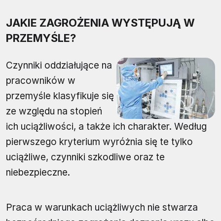
JAKIE ZAGROŻENIA WYSTĘPUJĄ W
PRZEMYŚLE?
Czynniki oddziałujące na
pracowników w
przemyśle klasyfikuje się
ze względu na stopień
ich uciążliwości, a także ich charakter. Według
pierwszego kryterium wyróżnia się te tylko
uciążliwe, czynniki szkodliwe oraz te
niebezpieczne.
Praca w warunkach uciążliwych nie stwarza