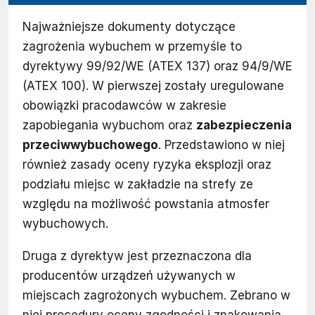
Najważniejsze dokumenty dotyczące
zagrożenia wybuchem w przemyśle to
dyrektywy 99/92/WE (ATEX 137) oraz 94/9/WE
(ATEX 100). W pierwszej zostały uregulowane
obowiązki pracodawców w zakresie
zapobiegania wybuchom oraz
zabezpieczenia
przeciwwybuchowego
. Przedstawiono w niej
również zasady oceny ryzyka eksplozji oraz
podziału miejsc w zakładzie na strefy ze
względu na możliwość powstania atmosfer
wybuchowych.
Druga z dyrektyw jest przeznaczona dla
producentów urządzeń używanych w
miejscach zagrożonych wybuchem. Zebrano w