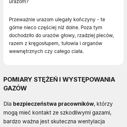
urazom?
Przeważnie urazom ulegały kończyny - te
górne nieco częściej niż dolne. Poza tym
dochodziło do urazów głowy, rzadziej pleców,
razem z kręgosłupem, tułowia i organów
wewnętrznych czy całego ciała.
POMIARY STĘŻEŃ I WYSTĘPOWANIA
GAZÓW
Dla
bezpieczeństwa pracowników
, którzy
mogą mieć kontakt ze szkodliwymi gazami,
bardzo ważna jest skuteczna wentylacja