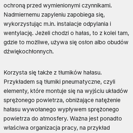
ochroną przed wymienionymi czynnikami.
Nadmiernemu zapyleniu zapobiega się,
wykorzystując m.in. instalacje odpylania i
wentylację. Jeżeli chodzi o hałas, to z kolei tam,
gdzie to możliwe, używa się osłon albo obudów
dźwiękochłonnych.
Korzysta się także z tłumików hałasu.
Przykładem są tłumiki pneumatyczne, czyli
elementy, które montuje się na wyjściu układów
sprężonego powietrza, obniżające natężenie
hałasu wywołanego wypływem sprężonego
powietrza do atmosfery. Ważna jest ponadto
właściwa organizacja pracy, na przykład