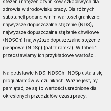
stężeń i natężeń czynników szkodliwych dla
zdrowia w środowisku pracy. Dla różnych
substancji podano w nim wartości graniczne:
najwyższe dopuszczalne stężenie (NDS),
najwyższe dopuszczalne stężenie chwilowe
(NDSCh) i najwyższe dopuszczalne stężenie
pułapowe (NDSp) (patrz ramka). W tabeli 1
przedstawiamy ich przykładowe wartości.
Na podstawie NDS, NDSCh i NDSp ustala się
progi alarmów w czujnikach. Ważne jest, by
pamiętać, że są to wartości uśrednione dla
określonych przedziałów czasu pracy.