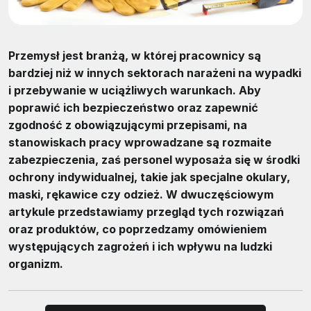
Przemysł jest branżą, w której pracownicy są
bardziej niż w innych sektorach narażeni na wypadki
i przebywanie w uciążliwych warunkach. Aby
poprawić ich bezpieczeństwo oraz zapewnić
zgodność z obowiązującymi przepisami, na
stanowiskach pracy wprowadzane są rozmaite
zabezpieczenia, zaś personel wyposaża się w środki
ochrony indywidualnej, takie jak specjalne okulary,
maski, rękawice czy odzież. W dwuczęściowym
artykule przedstawiamy przegląd tych rozwiązań
oraz produktów, co poprzedzamy omówieniem
występujących zagrożeń i ich wpływu na ludzki
organizm.