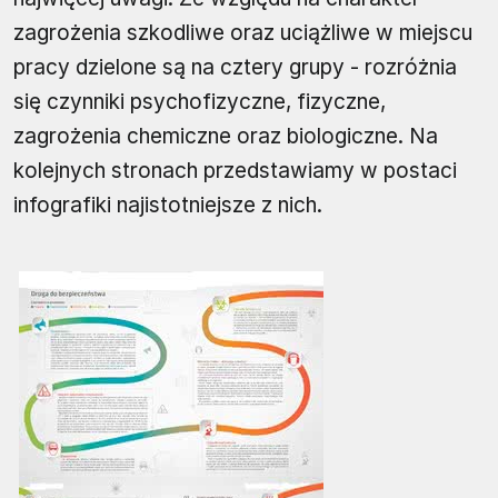
zagrożenia szkodliwe oraz uciążliwe w miejscu
pracy dzielone są na cztery grupy - rozróżnia
się czynniki psychofizyczne, fizyczne,
zagrożenia chemiczne oraz biologiczne. Na
kolejnych stronach przedstawiamy w postaci
infografiki najistotniejsze z nich.