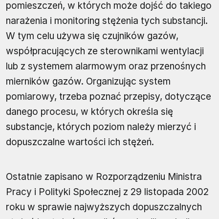
pomieszczeń, w których może dojść do takiego
narażenia i monitoring stężenia tych substancji.
W tym celu używa się czujników gazów,
współpracujących ze sterownikami wentylacji
lub z systemem alarmowym oraz przenośnych
mierników gazów. Organizując system
pomiarowy, trzeba poznać przepisy, dotyczące
danego procesu, w których określa się
substancje, których poziom należy mierzyć i
dopuszczalne wartości ich stężeń.
Ostatnie zapisano w Rozporządzeniu Ministra
Pracy i Polityki Społecznej z 29 listopada 2002
roku w sprawie najwyższych dopuszczalnych