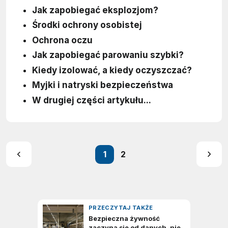
Jak zapobiegać eksplozjom?
Środki ochrony osobistej
Ochrona oczu
Jak zapobiegać parowaniu szybki?
Kiedy izolować, a kiedy oczyszczać?
Myjki i natryski bezpieczeństwa
W drugiej części artykułu...
1
2