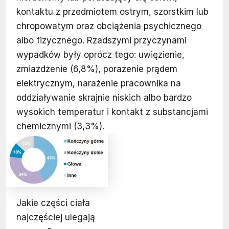
kontaktu z przedmiotem ostrym, szorstkim lub
chropowatym oraz obciążenia psychicznego
albo fizycznego. Rzadszymi przyczynami
wypadków były oprócz tego: uwięzienie,
zmiażdżenie (6,8%), porażenie prądem
elektrycznym, narażenie pracownika na
oddziaływanie skrajnie niskich albo bardzo
wysokich temperatur i kontakt z substancjami
chemicznymi (3,3%).
Jakie części ciała
najczęściej ulegają