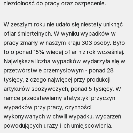
niezdolność do pracy oraz oszpecenie.
W zeszłym roku nie udało się niestety uniknąć
ofiar śmiertelnych. W wyniku wypadków w
pracy zmarły w naszym kraju 303 osoby. Było
to o ponad 15% więcej ofiar niż rok wcześniej.
Największa liczba wypadków wydarzyła się w
przetwórstwie przemysłowym - ponad 28
tysięcy, z czego najwięcej przy produkcji
artykułów spożywczych, ponad 5 tysięcy. W
ramce przedstawiamy statystyki przyczyn
wypadków przy pracy, czynności
wykonywanych w chwili wypadku, wydarzeń
powodujących urazy i ich umiejscowienia.