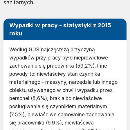
sanitarnych.
Wypadki w pracy - statystyki z 2015
roku
Według GUS najczęstszą przyczyną
wypadków przy pracy było nieprawidłowe
zachowanie się pracownika (59,2%). Inne
powody to: niewłaściwy stan czynnika
materialnego - maszyny, narzędzia lub innego
obiektu używanego w chwili wypadku przez
personel (8,6%), brak albo niewłaściwe
posługiwanie się czynnikiem materialnym
(7,5%), niewłaściwe samowolne zachowanie
się pracownika (6,9%), niewłaściwa