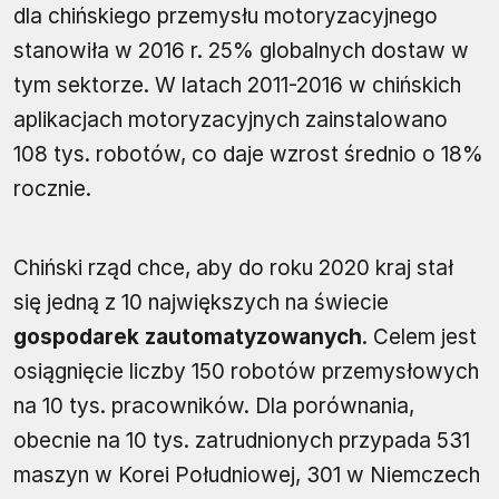
dla chińskiego przemysłu motoryzacyjnego
stanowiła w 2016 r. 25% globalnych dostaw w
tym sektorze. W latach 2011-2016 w chińskich
aplikacjach motoryzacyjnych zainstalowano
108 tys. robotów, co daje wzrost średnio o 18%
rocznie.
Chiński rząd chce, aby do roku 2020 kraj stał
się jedną z 10 największych na świecie
gospodarek zautomatyzowanych
. Celem jest
osiągnięcie liczby 150 robotów przemysłowych
na 10 tys. pracowników. Dla porównania,
obecnie na 10 tys. zatrudnionych przypada 531
maszyn w Korei Południowej, 301 w Niemczech