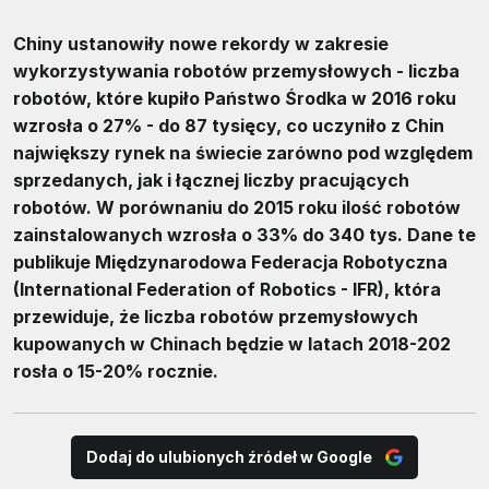
Chiny ustanowiły nowe rekordy w zakresie
wykorzystywania robotów przemysłowych - liczba
robotów, które kupiło Państwo Środka w 2016 roku
wzrosła o 27% - do 87 tysięcy, co uczyniło z Chin
największy rynek na świecie zarówno pod względem
sprzedanych, jak i łącznej liczby pracujących
robotów. W porównaniu do 2015 roku ilość robotów
zainstalowanych wzrosła o 33% do 340 tys. Dane te
publikuje Międzynarodowa Federacja Robotyczna
(International Federation of Robotics - IFR), która
przewiduje, że liczba robotów przemysłowych
kupowanych w Chinach będzie w latach 2018-202
rosła o 15-20% rocznie.
Dodaj do ulubionych źródeł w Google