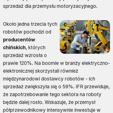
sprzedaż dla przemysłu motoryzacyjnego.
Około jedna trzecia tych
robotów pochodzi od
producentów
chińskich
, których
sprzedaż wzrosła o
prawie 120%. Na boomie w branży elektryczno-
elektronicznej skorzystali również
międzynarodowi dostawcy robotów - ich
sprzedaż zwiększyła się o 59%. IFR przewiduje,
że zapotrzebowanie tego sektora na roboty
będzie dalej rosło. Wskazuje, że przemysł
półprzewodnikowy intensywnie inwestuje w