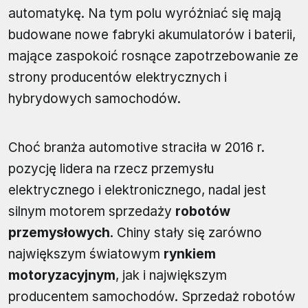
automatykę. Na tym polu wyróżniać się mają
budowane nowe fabryki akumulatorów i baterii,
mające zaspokoić rosnące zapotrzebowanie ze
strony producentów elektrycznych i
hybrydowych samochodów.
Choć branża automotive straciła w 2016 r.
pozycję lidera na rzecz przemysłu
elektrycznego i elektronicznego, nadal jest
silnym motorem sprzedaży
robotów
przemysłowych
. Chiny stały się zarówno
największym światowym
rynkiem
motoryzacyjnym
, jak i największym
producentem samochodów. Sprzedaż robotów