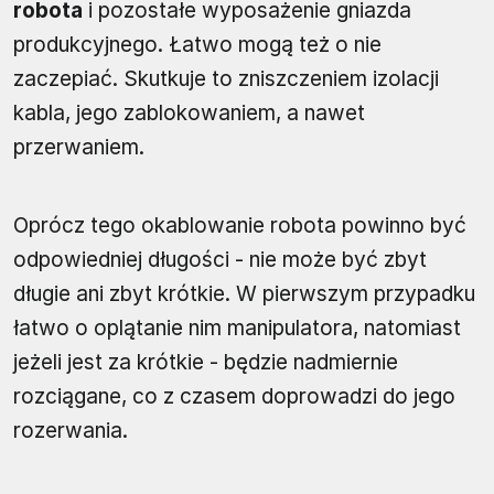
robota
i pozostałe wyposażenie gniazda
produkcyjnego. Łatwo mogą też o nie
zaczepiać. Skutkuje to zniszczeniem izolacji
kabla, jego zablokowaniem, a nawet
przerwaniem.
Oprócz tego okablowanie robota powinno być
odpowiedniej długości - nie może być zbyt
długie ani zbyt krótkie. W pierwszym przypadku
łatwo o oplątanie nim manipulatora, natomiast
jeżeli jest za krótkie - będzie nadmiernie
rozciągane, co z czasem doprowadzi do jego
rozerwania.