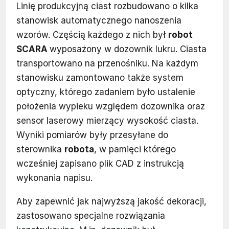
Linię produkcyjną ciast rozbudowano o kilka
stanowisk automatycznego nanoszenia
wzorów. Częścią każdego z nich był
robot
SCARA
wyposażony w dozownik lukru. Ciasta
transportowano na przenośniku. Na każdym
stanowisku zamontowano także system
optyczny, którego zadaniem było ustalenie
położenia wypieku względem dozownika oraz
sensor laserowy mierzący wysokość ciasta.
Wyniki pomiarów były przesyłane do
sterownika
robota
, w pamięci którego
wcześniej zapisano plik CAD z instrukcją
wykonania napisu.
Aby zapewnić jak najwyższą jakość dekoracji,
zastosowano specjalne rozwiązania