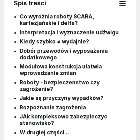
Spis treści
Co wyróżnia roboty SCARA,
kartezjańskie i delta?
Interpretacja i wyznaczenie udźwigu
Kiedy szybko ≠ wydajnie?
Dobór przewodów i wyposażenia
dodatkowego
Modułowa konstrukcja ułatwia
wprowadzanie zmian
Roboty - bezpieczeństwo czy
zagrożenie?
Jakie są przyczyny wypadków?
Rozpoznanie zagrożenia
JAk kompleksowo zabezpieczyć
stanowisko?
W drugiej części...