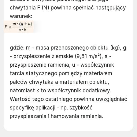
chwytania F (N) powinna spełniać następujący
warunek:
gdzie: m - masa przenoszonego obiektu (kg), g
- przyspieszenie ziemskie (9,81 m/s²), a -
przyspieszenie ramienia, u - współczynnik
tarcia statycznego pomiędzy materiałem
palców chwytaka a materiałem obiektu,
natomiast k to współczynnik dodatkowy.
Wartość tego ostatniego powinna uwzględniać
specyfikę aplikacji - np. szybkość
przyspieszania i hamowania ramienia.