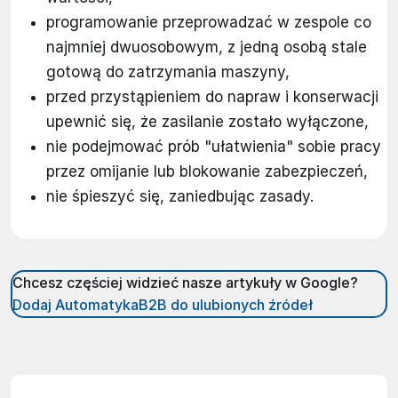
programowanie przeprowadzać w zespole co
najmniej dwuosobowym, z jedną osobą stale
gotową do zatrzymania maszyny,
przed przystąpieniem do napraw i konserwacji
upewnić się, że zasilanie zostało wyłączone,
nie podejmować prób "ułatwienia" sobie pracy
przez omijanie lub blokowanie zabezpieczeń,
nie śpieszyć się, zaniedbując zasady.
Chcesz częściej widzieć nasze artykuły w Google?
Dodaj AutomatykaB2B do ulubionych źródeł