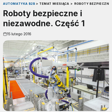
AUTOMATYKA B2B
>
TEMAT MIESIĄCA
>
ROBOTY BEZPIECZNE 
Roboty bezpieczne i
niezawodne. Część 1
15 lutego 2016