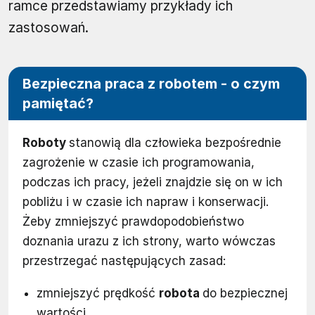
ramce przedstawiamy przykłady ich
zastosowań.
Bezpieczna praca z robotem - o czym
pamiętać?
Roboty
stanowią dla człowieka bezpośrednie
zagrożenie w czasie ich programowania,
podczas ich pracy, jeżeli znajdzie się on w ich
pobliżu i w czasie ich napraw i konserwacji.
Żeby zmniejszyć prawdopodobieństwo
doznania urazu z ich strony, warto wówczas
przestrzegać następujących zasad:
zmniejszyć prędkość
robota
do bezpiecznej
wartości,