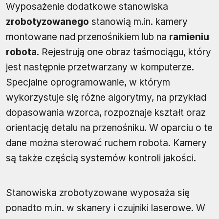
Wyposażenie dodatkowe stanowiska
zrobotyzowanego
stanowią m.in. kamery
montowane nad przenośnikiem lub na
ramieniu
robota
. Rejestrują one obraz taśmociągu, który
jest następnie przetwarzany w komputerze.
Specjalne oprogramowanie, w którym
wykorzystuje się różne algorytmy, na przykład
dopasowania wzorca, rozpoznaje kształt oraz
orientację detalu na przenośniku. W oparciu o te
dane można sterować ruchem robota. Kamery
są także częścią systemów kontroli jakości.
Stanowiska zrobotyzowane wyposaża się
ponadto m.in. w skanery i czujniki laserowe. W