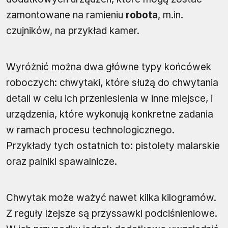
zamontowane na ramieniu
robota
, m.in.
czujników, na przykład kamer.
Wyróżnić można dwa główne typy końcówek
roboczych: chwytaki, które służą do chwytania
detali w celu ich przeniesienia w inne miejsce, i
urządzenia, które wykonują konkretne zadania
w ramach procesu technologicznego.
Przykłady tych ostatnich to: pistolety malarskie
oraz palniki spawalnicze.
Chwytak może ważyć nawet kilka kilogramów.
Z reguły lżejsze są przyssawki podciśnieniowe.