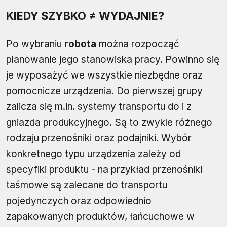
KIEDY SZYBKO ≠ WYDAJNIE?
Po wybraniu
robota
można rozpocząć
planowanie jego stanowiska pracy. Powinno się
je wyposażyć we wszystkie niezbędne oraz
pomocnicze urządzenia. Do pierwszej grupy
zalicza się m.in. systemy transportu do i z
gniazda produkcyjnego. Są to zwykle różnego
rodzaju przenośniki oraz podajniki. Wybór
konkretnego typu urządzenia zależy od
specyfiki produktu - na przykład przenośniki
taśmowe są zalecane do transportu
pojedynczych oraz odpowiednio
zapakowanych produktów, łańcuchowe w