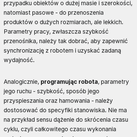
przypadku obiektów o dużej masie i szerokości,
natomiast pasowe - do przenoszenia
produktów o dużych rozmiarach, ale lekkich.
Parametry pracy, zwłaszcza szybkość
przenośnika, należy tak dobrać, aby zapewnić
synchronizację z robotem i uzyskać zadaną
wydajność.
Analogicznie,
programując robota
, parametry
jego ruchu - szybkość, sposób jego
przyspieszania oraz hamowania - należy
dostosować do specyfiki stanowiska. Nie ma
na przykład sensu dążenie do skrócenia czasu
cyklu, czyli całkowitego czasu wykonania