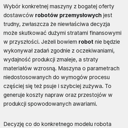
Wybór konkretnej maszyny z bogatej oferty
dostawców
robotów przemysłowych
jest
trudny, zwłaszcza że niewłaściwa decyzja
może skutkować dużymi stratami finansowymi
w przyszłości. Jeżeli bowiem
robot
nie będzie
wykonywał zadań zgodnie z oczekiwaniami,
wydajność produkcji zmaleje, a straty
materiałów wzrosną. Maszyna o parametrach
niedostosowanych do wymogów procesu
częściej się też psuje i szybciej zużywa. To
generuje koszty napraw oraz przestojów w
produkcji spowodowanych awariami.
Decyzję co do konkretnego modelu robota