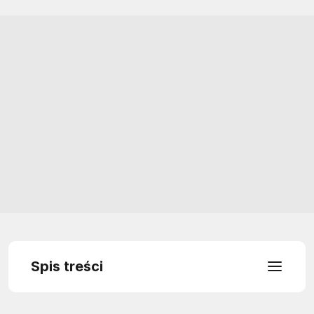
Spis treści