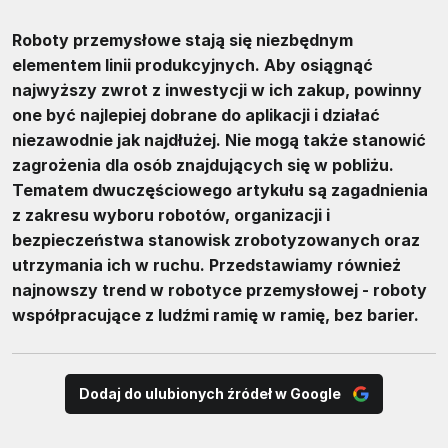
Roboty przemysłowe stają się niezbędnym
elementem linii produkcyjnych. Aby osiągnąć
najwyższy zwrot z inwestycji w ich zakup, powinny
one być najlepiej dobrane do aplikacji i działać
niezawodnie jak najdłużej. Nie mogą także stanowić
zagrożenia dla osób znajdujących się w pobliżu.
Tematem dwuczęściowego artykułu są zagadnienia
z zakresu wyboru robotów, organizacji i
bezpieczeństwa stanowisk zrobotyzowanych oraz
utrzymania ich w ruchu. Przedstawiamy również
najnowszy trend w robotyce przemysłowej - roboty
współpracujące z ludźmi ramię w ramię, bez barier.
Dodaj do ulubionych źródeł w Google