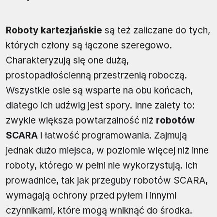
Roboty kartezjańskie
są też zaliczane do tych,
których człony są łączone szeregowo.
Charakteryzują się one dużą,
prostopadłościenną przestrzenią roboczą.
Wszystkie osie są wsparte na obu końcach,
dlatego ich udźwig jest spory. Inne zalety to:
zwykle większa powtarzalność niż
robotów
SCARA
i łatwość programowania. Zajmują
jednak dużo miejsca, w poziomie więcej niż inne
roboty, którego w pełni nie wykorzystują. Ich
prowadnice, tak jak przeguby robotów SCARA,
wymagają ochrony przed pyłem i innymi
czynnikami, które mogą wniknąć do środka.