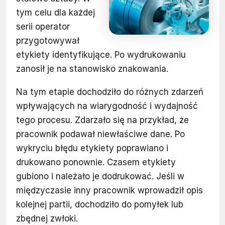
tym celu dla każdej
serii operator
przygotowywał
etykiety identyfikujące. Po wydrukowaniu
zanosił je na stanowisko znakowania.
Na tym etapie dochodziło do różnych zdarzeń
wpływających na wiarygodność i wydajność
tego procesu. Zdarzało się na przykład, że
pracownik podawał niewłaściwe dane. Po
wykryciu błędu etykiety poprawiano i
drukowano ponownie. Czasem etykiety
gubiono i należało je dodrukować. Jeśli w
międzyczasie inny pracownik wprowadził opis
kolejnej partii, dochodziło do pomyłek lub
zbędnej zwłoki.