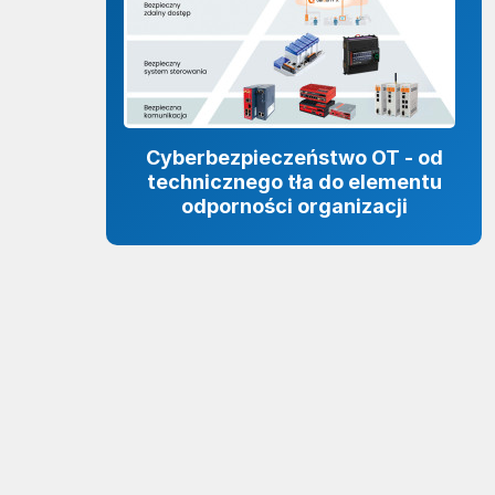
Cyberbezpieczeństwo OT - od
technicznego tła do elementu
odporności organizacji