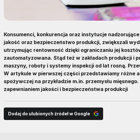
Konsumenci, konkurencja oraz instytucje nadzorujące
jakość oraz bezpieczeństwo produkcji, zwiększali wyd
utrzymując rentowność dzięki ograniczaniu jej kosztów.
zautomatyzowana. Stąd też w zakładach produkcji i
maszyny, roboty i systemy inspekcji od lat rosną. Przew
W artykule w pierwszej części przedstawiamy różne 
spożywczej na przykładzie m.in. przemysłu mięsnego. 
zapewnianiem jakości i bezpieczeństwa produkcji
Dodaj do ulubionych źródeł w Google