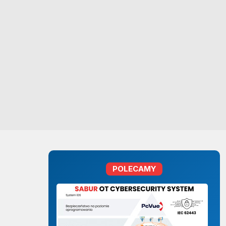
POLECAMY