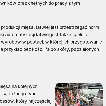
wników oraz chętnych do pracy z tym
 produkcji mięsa, łatwiej jest przestrzegać norm
ki automatyzacji łatwiej jest także spełnić
wyrobów w postaci, w której ich przygotowanie
na przykład bez kości i/albo skóry, podzielonych
mięsa na kolejnych
 są różnego typu
cesów, który najczęściej