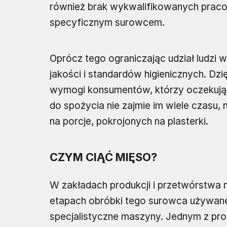
również brak wykwalifikowanych praco
specyficznym surowcem.
Oprócz tego ograniczając udział ludzi w
jakości i standardów higienicznych. Dzię
wymogi konsumentów, którzy oczekują 
do spożycia nie zajmie im wiele czasu, 
na porcje, pokrojonych na plasterki.
CZYM CIĄĆ MIĘSO?
W zakładach produkcji i przetwórstwa 
etapach obróbki tego surowca używane
specjalistyczne maszyny. Jednym z pro